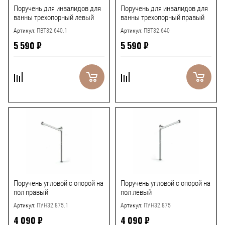
Поручень для инвалидов для
Поручень для инвалидов для
ванны трехопорный левый
ванны трехопорный правый
Артикул:
ПВТ32.640.1
Артикул:
ПВТ32.640
5 590
₽
5 590
₽
Поручень угловой с опорой на
Поручень угловой с опорой на
пол правый
пол левый
Артикул:
ПУН32.875.1
Артикул:
ПУН32.875
4 090
₽
4 090
₽