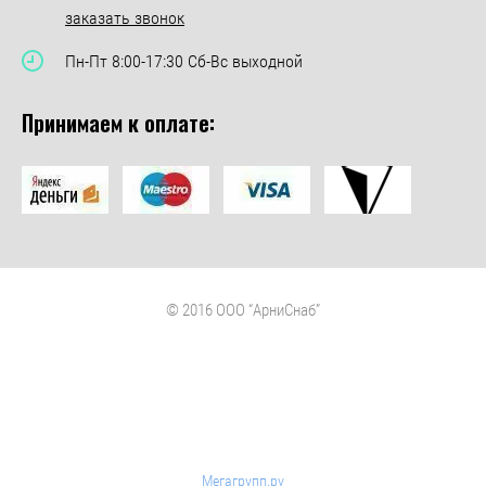
заказать звонок
Пн-Пт 8:00-17:30 Сб-Вс выходной
Принимаем к оплате:
© 2016 ООО “АрниСнаб”
Мегагрупп.ру