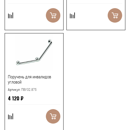
Поручень для инвалидов
угловой
Артикул:
ПВУ32.875
4 120
₽