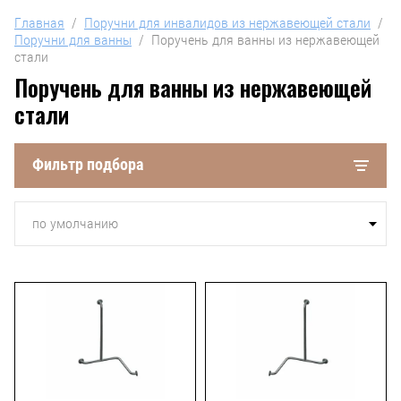
Главная
  /  
Поручни для инвалидов из нержавеющей стали
  /  
Поручни для ванны
  /  Поручень для ванны из нержавеющей 
стали
Поручень для ванны из нержавеющей
стали
Фильтр подбора
по умолчанию