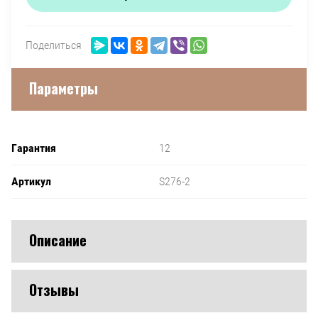
Поделиться
Параметры
Гарантия
12
Артикул
S276-2
Описание
Отзывы