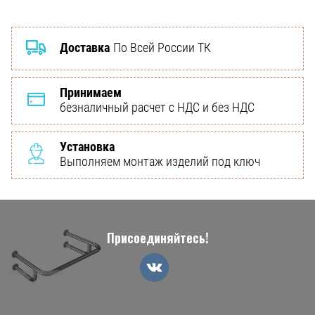
Доставка
По Всей России ТК
Принимаем
безналичный расчет с НДС и без НДС
Установка
Выполняем монтаж изделий под ключ
Присоединяйтесь!