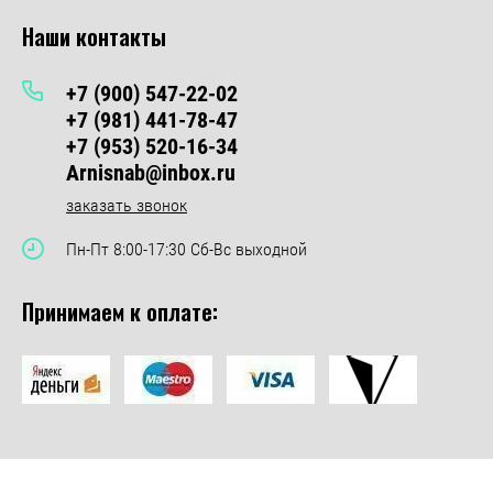
Наши контакты
+7 (900) 547-22-02
+7 (981) 441-78-47
+7 (953) 520-16-34
Arnisnab@inbox.ru
заказать звонок
Пн-Пт 8:00-17:30 Сб-Вс выходной
Принимаем к оплате: